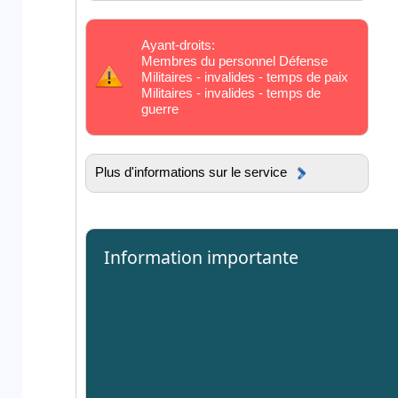
Ayant-droits:
Membres du personnel Défense
Militaires - invalides - temps de paix
Militaires - invalides - temps de
guerre
Plus d'informations sur le service
Information importante