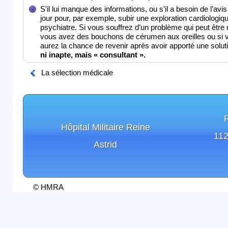
S’il lui manque des informations, ou s’il a besoin de l’av
jour pour, par exemple, subir une exploration cardiologi
psychiatre. Si vous souffrez d’un problème qui peut êtr
vous avez des bouchons de cérumen aux oreilles ou si v
aurez la chance de revenir après avoir apporté une solu
ni inapte, mais « consultant ».
La sélection médicale
Hôpital Militaire Reine
112
Astrid
© HMRA