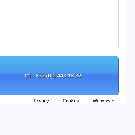
Tel.: +32 (0)2 443 18 82
Privacy
Cookies
Webmaster