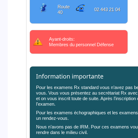
Route
02 443 21 04
40
Ayant-droits:
Membres du personnel Défense
Information importante
Pour les examens Rx standard vous n’avez pas be
vous. Vous vous présentez au secrétariat Rx ave
et on vous inscrit toute de suite. Après l’inscription
l’examen.
Pour les examens échographiques et les examens C
un rendez-vous.
Nous n’avons pas de IRM. Pour ces examens vou
rendre dans le milieu civil.