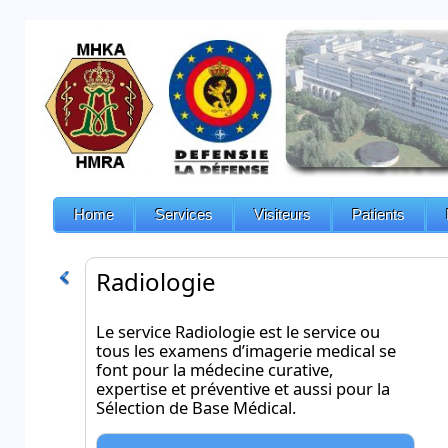
Home
Services
Visiteurs
Patients
Radiologie
Le service Radiologie est le service ou
tous les examens d’imagerie medical se
font pour la médecine curative,
expertise et préventive et aussi pour la
Sélection de Base Médical.