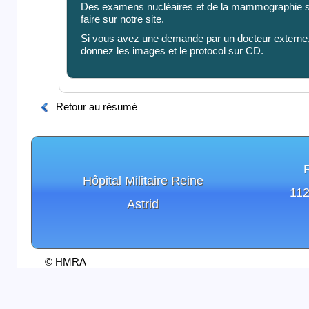
Des examens nucléaires et de la mammographie s
faire sur notre site.
Si vous avez une demande par un docteur externe,
donnez les images et le protocol sur CD.
Retour au résumé
Hôpital Militaire Reine
112
Astrid
© HMRA