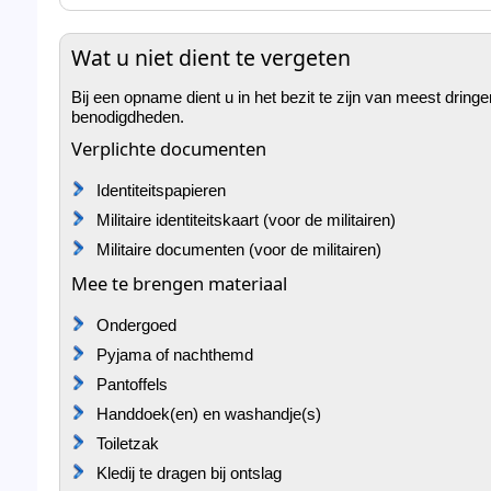
Wat u niet dient te vergeten
Bij een opname dient u in het bezit te zijn van meest dri
benodigdheden.
Verplichte documenten
Identiteitspapieren
Militaire identiteitskaart (voor de militairen)
Militaire documenten (voor de militairen)
Mee te brengen materiaal
Ondergoed
Pyjama of nachthemd
Pantoffels
Handdoek(en) en washandje(s)
Toiletzak
Kledij te dragen bij ontslag