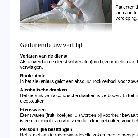
Patiënten 
zich aan te
verdieping.
Gedurende uw verblijf
Verlaten van de dienst
Als u overdag de dienst wil verlaten(om bijvoorbeeld naar d
verwittigen.
Rookruimte
In het ziekenhuis geldt een absoluut rookverbod, voor zowe
Alcoholische dranken
Het gebruik van alcoholische dranken is verboden. Enkel n
dieetkeuken.
Etenswaren
Etenswaren (fruit, koekjes, ...) worden bij voorkeur bewaar
is een microgolfoven voorzien die u kan gebruiken voor he
Persoonlijke bezittingen
Het is niet aan te raden waardevolle zaken mee te brengen