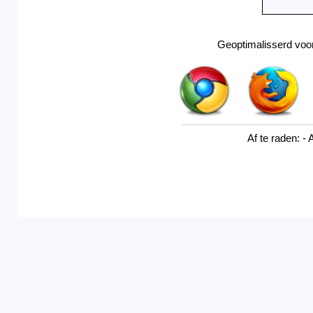
Geoptimalisserd voor:
Af te raden: - 